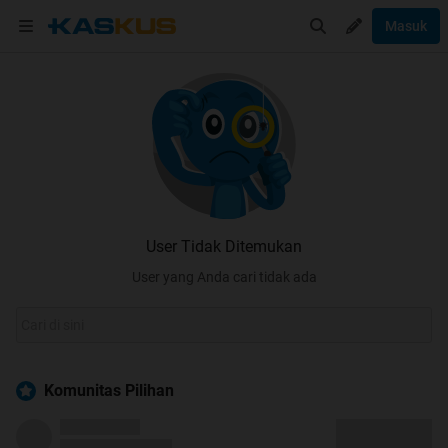
Masuk
User Tidak Ditemukan
User yang Anda cari tidak ada
Komunitas Pilihan