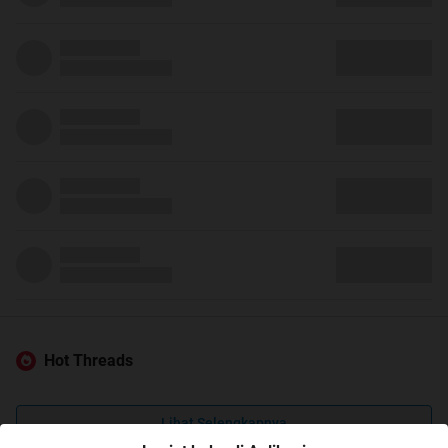
Hot Threads
Lihat Selengkapnya