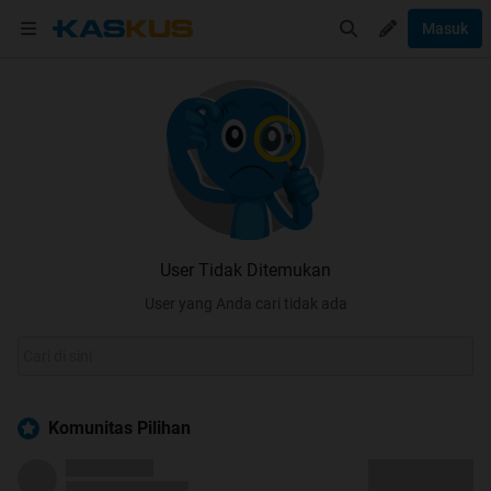
Masuk
User Tidak Ditemukan
User yang Anda cari tidak ada
Komunitas Pilihan