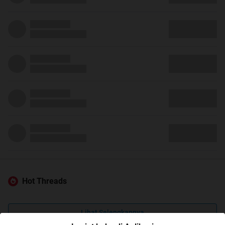
Hot Threads
Lihat Selengkapnya