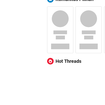
Hot Threads