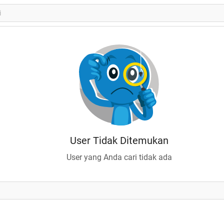
User Tidak Ditemukan
User yang Anda cari tidak ada