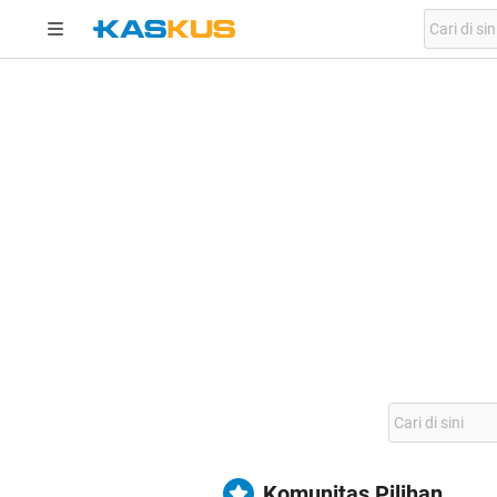
Komunitas Pilihan