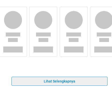
Lihat Selengkapnya