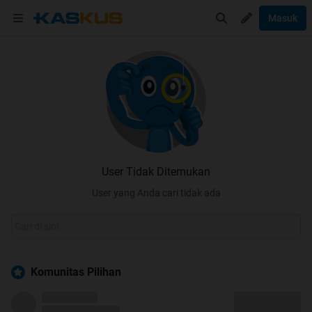
Masuk
User Tidak Ditemukan
User yang Anda cari tidak ada
Komunitas Pilihan