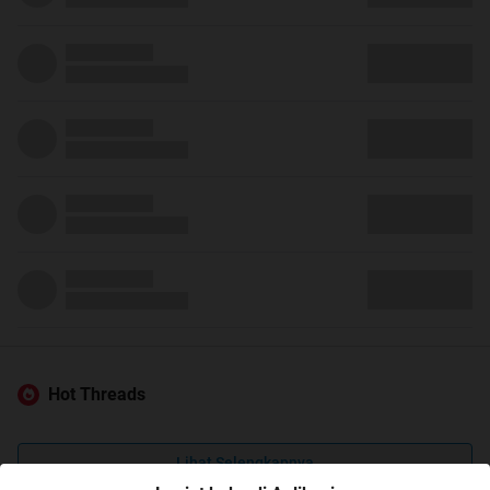
Hot Threads
Lihat Selengkapnya