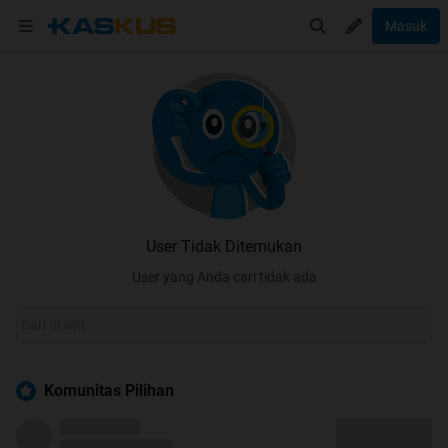
Masuk
User Tidak Ditemukan
User yang Anda cari tidak ada
Komunitas Pilihan