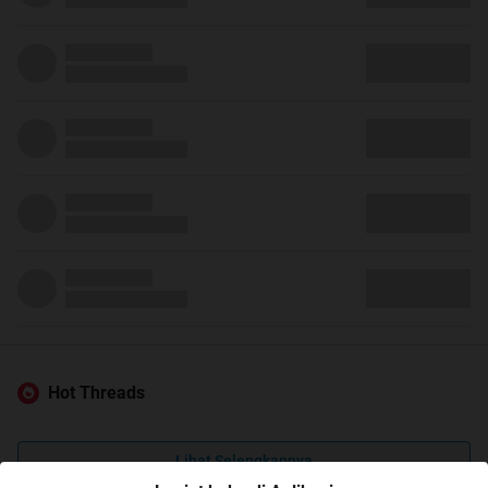
Hot Threads
Lihat Selengkapnya