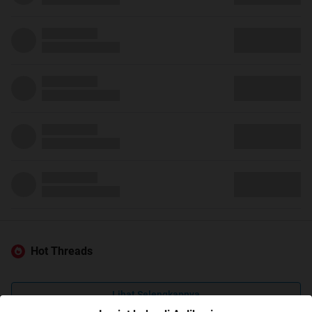
Hot Threads
Lihat Selengkapnya