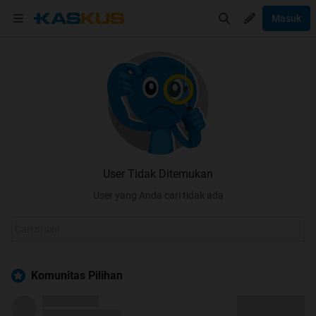
Masuk
User Tidak Ditemukan
User yang Anda cari tidak ada
Komunitas Pilihan