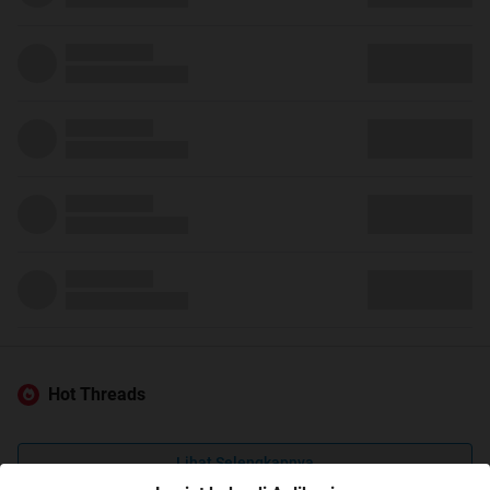
Hot Threads
Lihat Selengkapnya