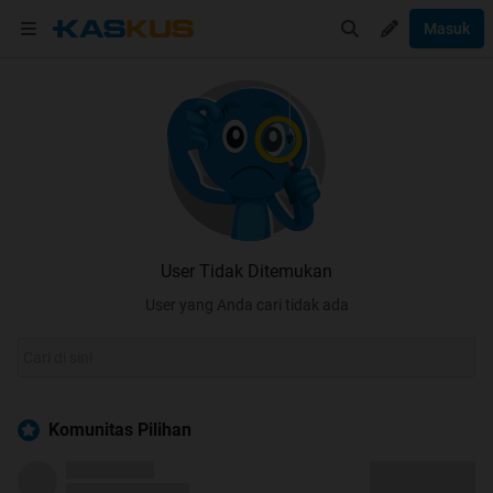
Masuk
User Tidak Ditemukan
User yang Anda cari tidak ada
Komunitas Pilihan