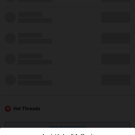
Hot Threads
Lihat Selengkapnya