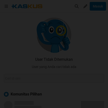
Masuk
User Tidak Ditemukan
User yang Anda cari tidak ada
Komunitas Pilihan