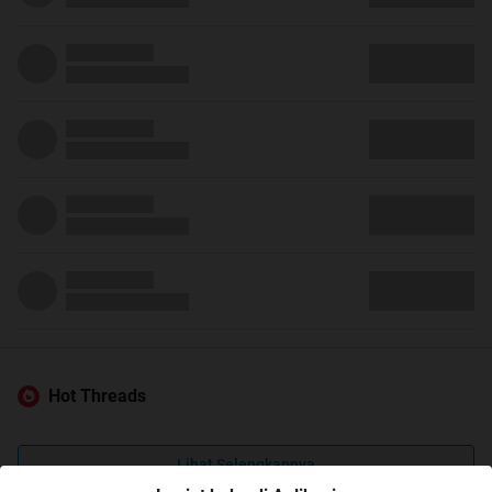
Hot Threads
Lihat Selengkapnya