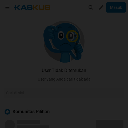
Masuk
User Tidak Ditemukan
User yang Anda cari tidak ada
Komunitas Pilihan