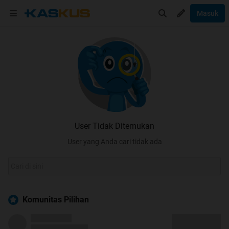
Masuk
User Tidak Ditemukan
User yang Anda cari tidak ada
Komunitas Pilihan