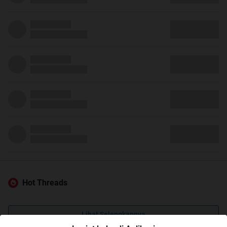
Hot Threads
Lihat Selengkapnya