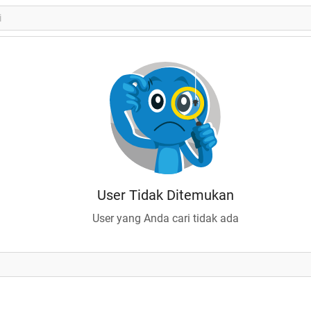
User Tidak Ditemukan
User yang Anda cari tidak ada