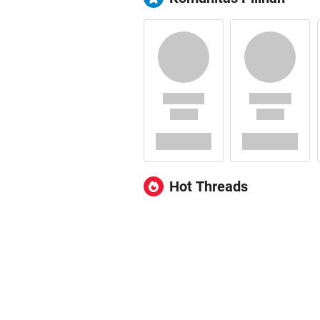
Hot Threads