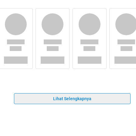
Lihat Selengkapnya