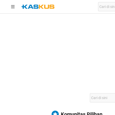
Komunitas Pilihan