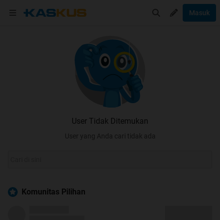
Masuk
User Tidak Ditemukan
User yang Anda cari tidak ada
Komunitas Pilihan