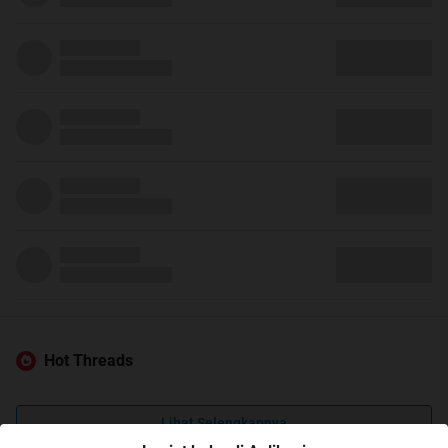
Hot Threads
Lihat Selengkapnya