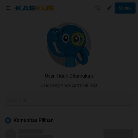
Masuk
User Tidak Ditemukan
User yang Anda cari tidak ada
Komunitas Pilihan