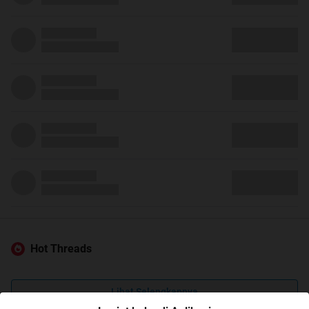
Hot Threads
Lihat Selengkapnya