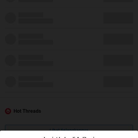
Hot Threads
Lihat Selengkapnya