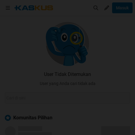
Masuk
User Tidak Ditemukan
User yang Anda cari tidak ada
Komunitas Pilihan