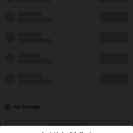
Hot Threads
Lihat Selengkapnya