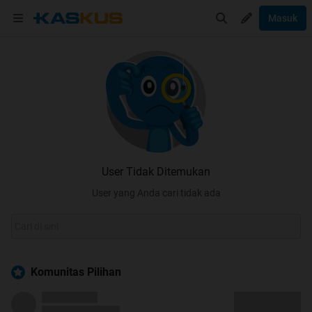
Masuk
User Tidak Ditemukan
User yang Anda cari tidak ada
Komunitas Pilihan