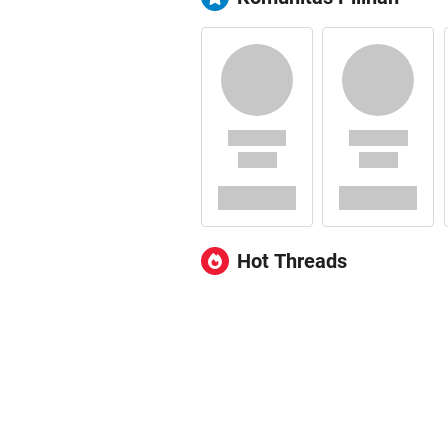
Hot Threads