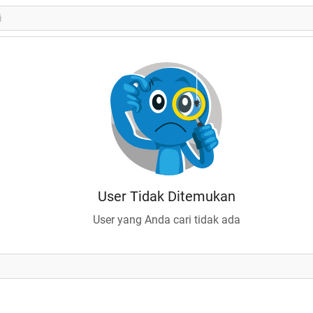
User Tidak Ditemukan
User yang Anda cari tidak ada