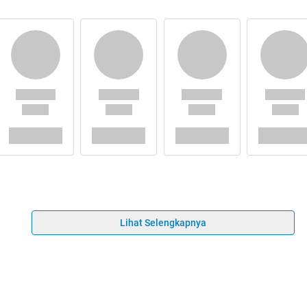
Lihat Selengkapnya