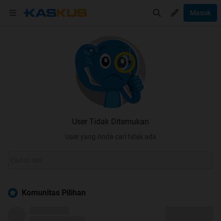
Masuk
User Tidak Ditemukan
User yang Anda cari tidak ada
Komunitas Pilihan