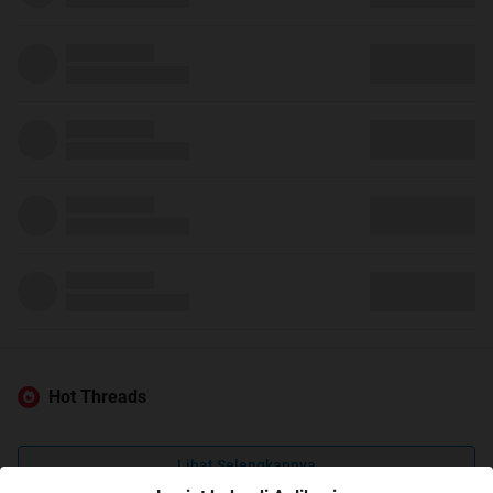
Hot Threads
Lihat Selengkapnya