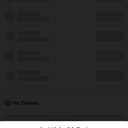
Hot Threads
Lihat Selengkapnya