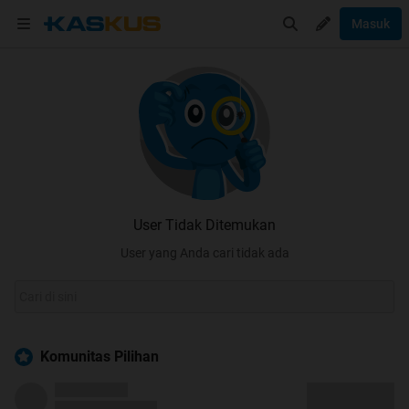
Masuk
User Tidak Ditemukan
User yang Anda cari tidak ada
Komunitas Pilihan