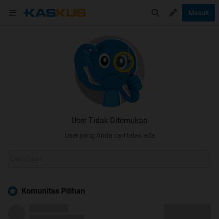
Masuk
User Tidak Ditemukan
User yang Anda cari tidak ada
Komunitas Pilihan