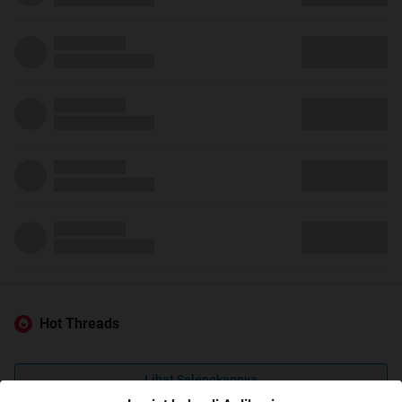
Hot Threads
Lihat Selengkapnya