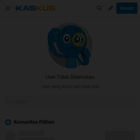
Masuk
User Tidak Ditemukan
User yang Anda cari tidak ada
Komunitas Pilihan