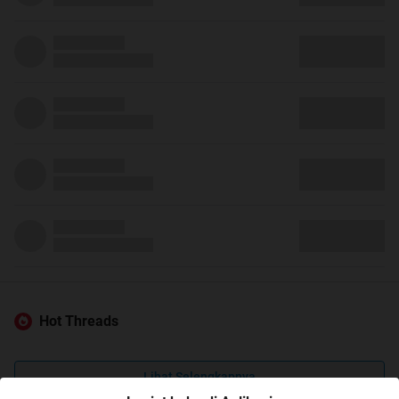
Hot Threads
Lihat Selengkapnya