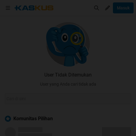
Masuk
User Tidak Ditemukan
User yang Anda cari tidak ada
Komunitas Pilihan