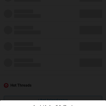
Hot Threads
Lihat Selengkapnya