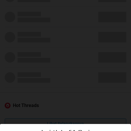
Hot Threads
Lihat Selengkapnya