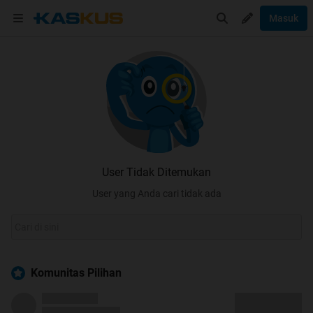
Masuk
User Tidak Ditemukan
User yang Anda cari tidak ada
Komunitas Pilihan