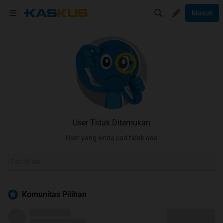
Masuk
User Tidak Ditemukan
User yang Anda cari tidak ada
Komunitas Pilihan