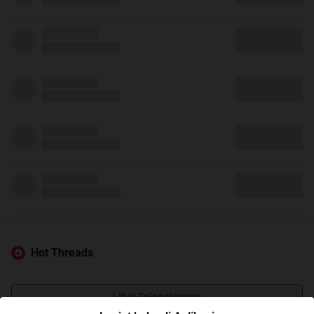
Hot Threads
Lihat Selengkapnya