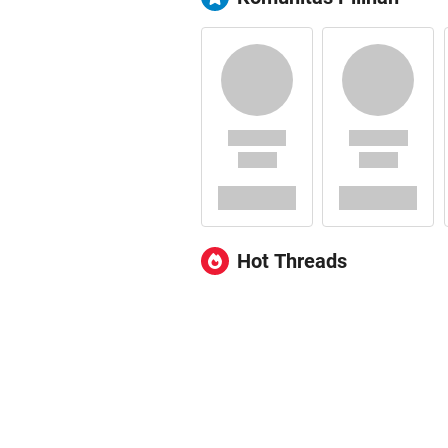
Hot Threads