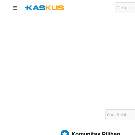
Komunitas Pilihan