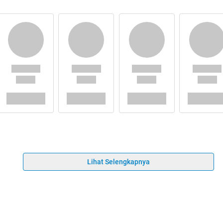
Lihat Selengkapnya