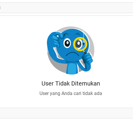
User Tidak Ditemukan
User yang Anda cari tidak ada