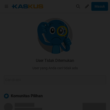
Masuk
User Tidak Ditemukan
User yang Anda cari tidak ada
Komunitas Pilihan