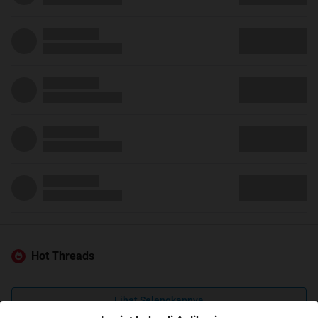
Hot Threads
Lihat Selengkapnya