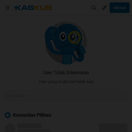
Masuk
User Tidak Ditemukan
User yang Anda cari tidak ada
Komunitas Pilihan