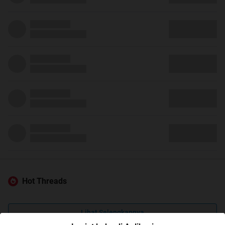
Hot Threads
Lihat Selengkapnya