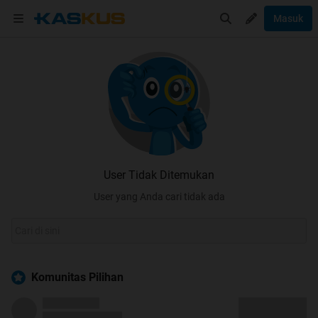
Masuk
User Tidak Ditemukan
User yang Anda cari tidak ada
Komunitas Pilihan