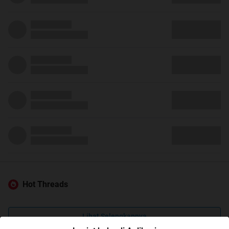
Hot Threads
Lihat Selengkapnya