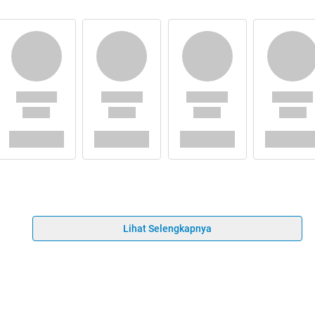
Lihat Selengkapnya