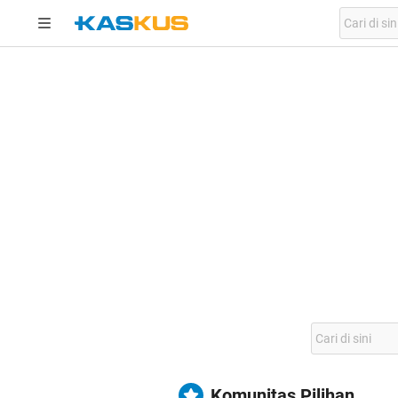
Komunitas Pilihan