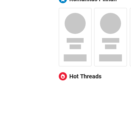
Hot Threads