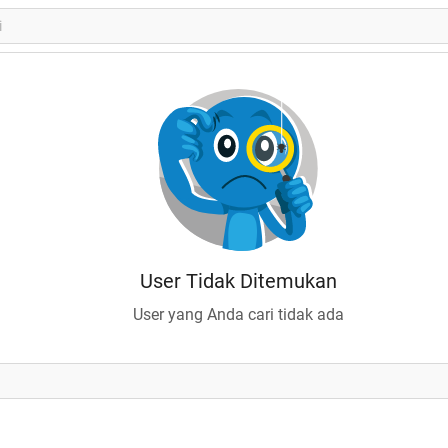
User Tidak Ditemukan
User yang Anda cari tidak ada