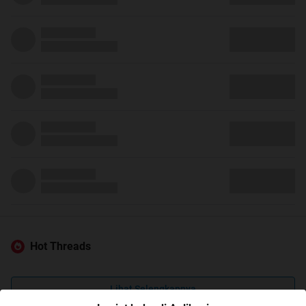
Hot Threads
Lihat Selengkapnya