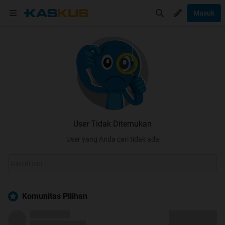
Masuk
User Tidak Ditemukan
User yang Anda cari tidak ada
Komunitas Pilihan