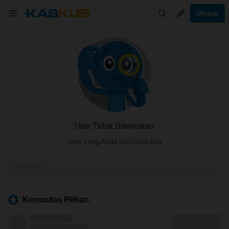
Masuk
User Tidak Ditemukan
User yang Anda cari tidak ada
Komunitas Pilihan