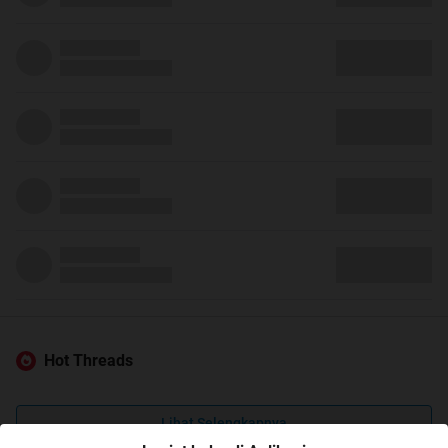
Hot Threads
Lihat Selengkapnya