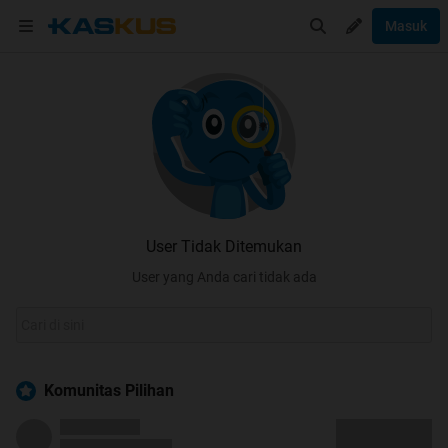
Masuk
User Tidak Ditemukan
User yang Anda cari tidak ada
Komunitas Pilihan