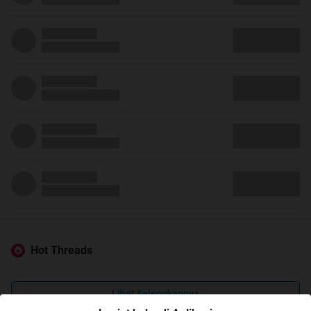
Hot Threads
Lihat Selengkapnya