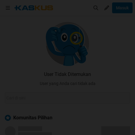
Masuk
User Tidak Ditemukan
User yang Anda cari tidak ada
Komunitas Pilihan