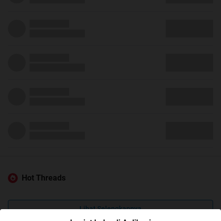
Hot Threads
Lihat Selengkapnya