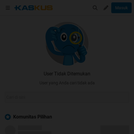
Masuk
User Tidak Ditemukan
User yang Anda cari tidak ada
Komunitas Pilihan