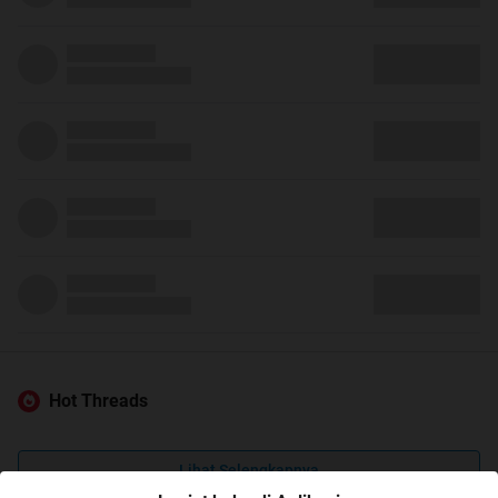
Hot Threads
Lihat Selengkapnya