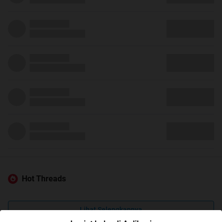
Hot Threads
Lihat Selengkapnya