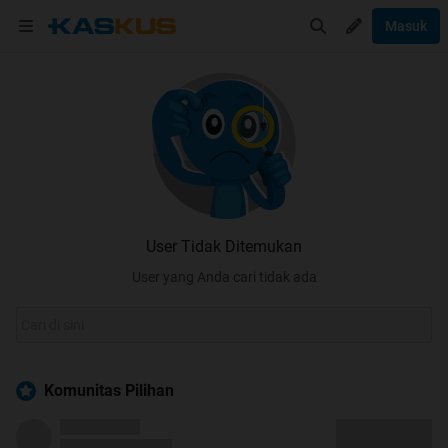
Masuk
User Tidak Ditemukan
User yang Anda cari tidak ada
Komunitas Pilihan