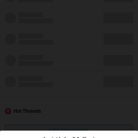
Hot Threads
Lihat Selengkapnya