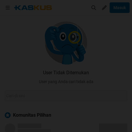
Masuk
User Tidak Ditemukan
User yang Anda cari tidak ada
Komunitas Pilihan