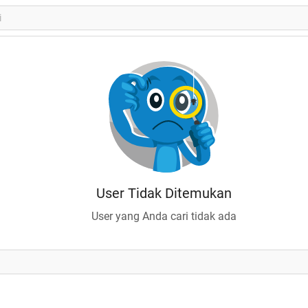
User Tidak Ditemukan
User yang Anda cari tidak ada