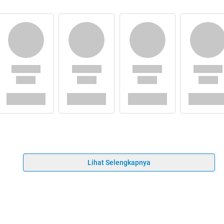
Lihat Selengkapnya