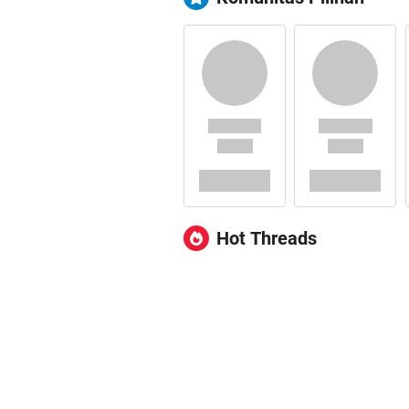
Hot Threads