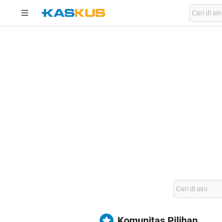
Komunitas Pilihan