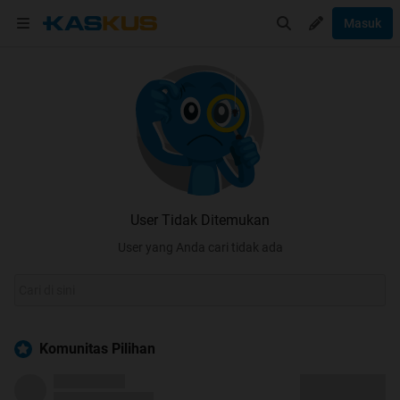
Masuk
User Tidak Ditemukan
User yang Anda cari tidak ada
Komunitas Pilihan