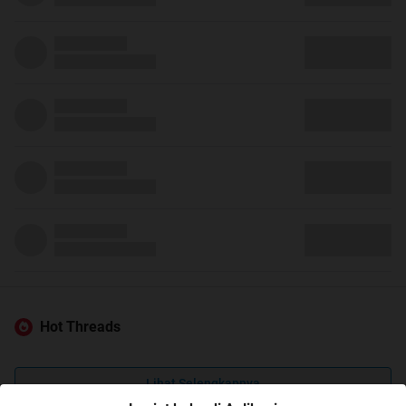
Hot Threads
Lihat Selengkapnya