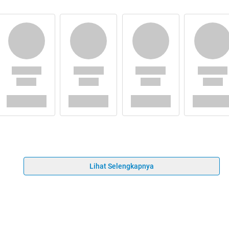
Lihat Selengkapnya