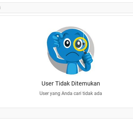
User Tidak Ditemukan
User yang Anda cari tidak ada