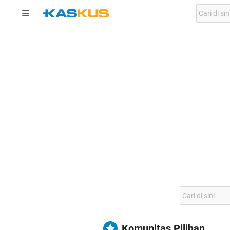
Komunitas Pilihan