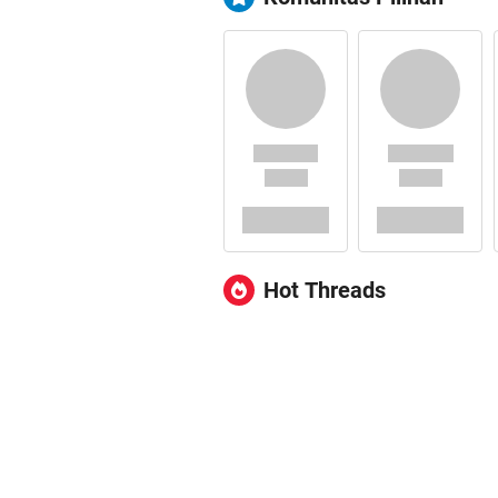
Hot Threads