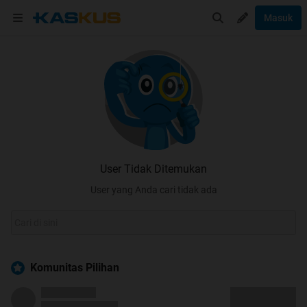
Masuk
User Tidak Ditemukan
User yang Anda cari tidak ada
Komunitas Pilihan