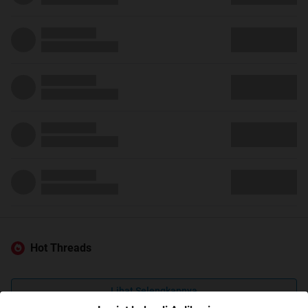
Hot Threads
Lihat Selengkapnya