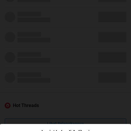
Hot Threads
Lihat Selengkapnya