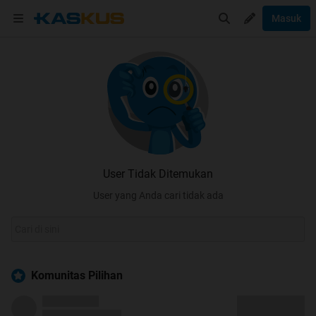
Masuk
User Tidak Ditemukan
User yang Anda cari tidak ada
Komunitas Pilihan