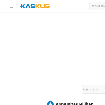
Komunitas Pilihan