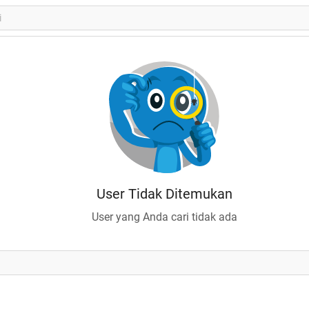
User Tidak Ditemukan
User yang Anda cari tidak ada