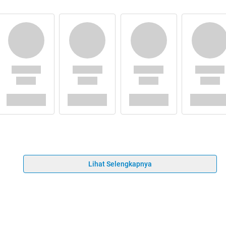
Lihat Selengkapnya