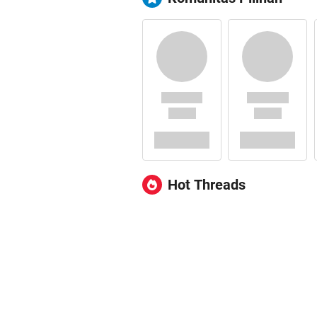
Hot Threads