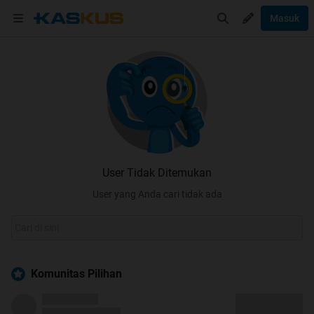
Masuk
User Tidak Ditemukan
User yang Anda cari tidak ada
Komunitas Pilihan