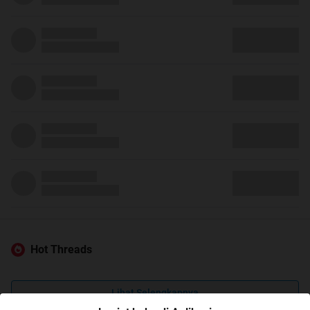
Hot Threads
Lihat Selengkapnya