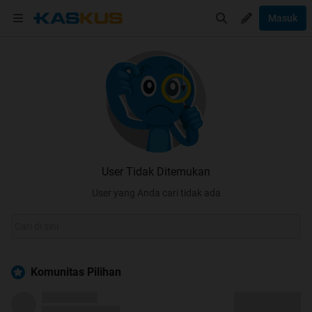
Masuk
User Tidak Ditemukan
User yang Anda cari tidak ada
Komunitas Pilihan