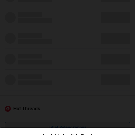
Hot Threads
Lihat Selengkapnya