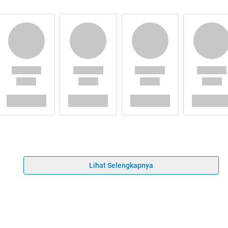
Lihat Selengkapnya