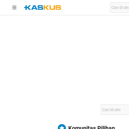
Komunitas Pilihan