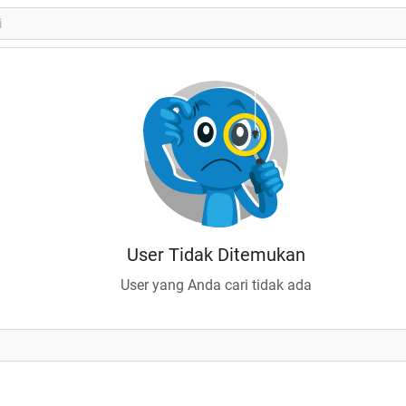
User Tidak Ditemukan
User yang Anda cari tidak ada