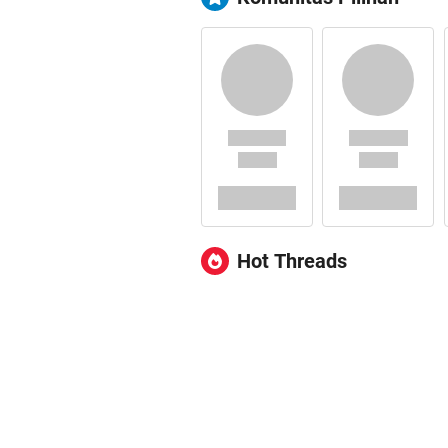
Hot Threads