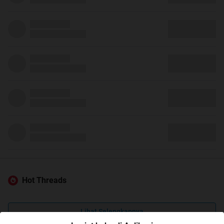
Hot Threads
Lihat Selengkapnya