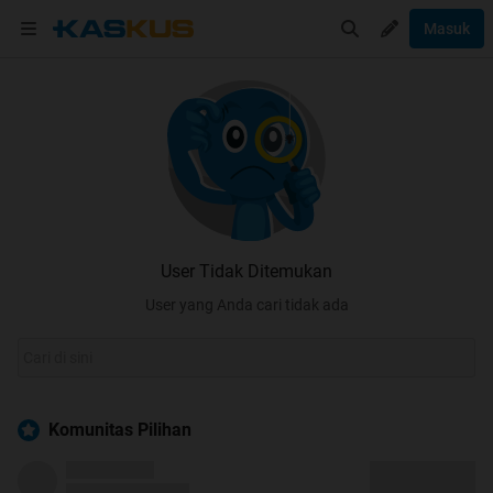
Masuk
User Tidak Ditemukan
User yang Anda cari tidak ada
Komunitas Pilihan