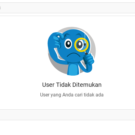
User Tidak Ditemukan
User yang Anda cari tidak ada