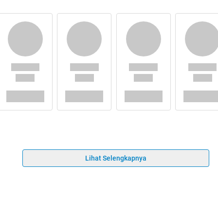
Lihat Selengkapnya