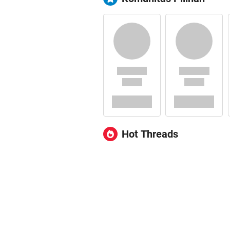
Hot Threads