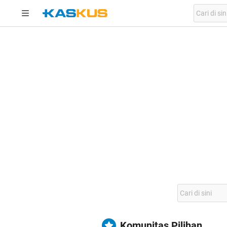
Komunitas Pilihan