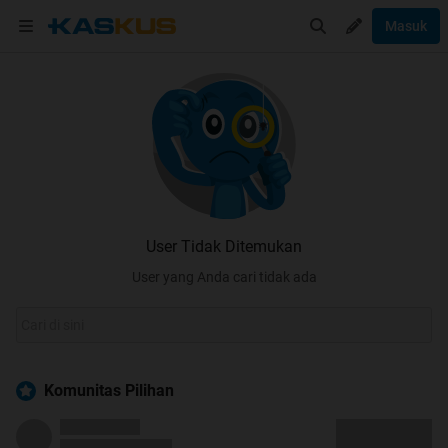
Masuk
User Tidak Ditemukan
User yang Anda cari tidak ada
Komunitas Pilihan