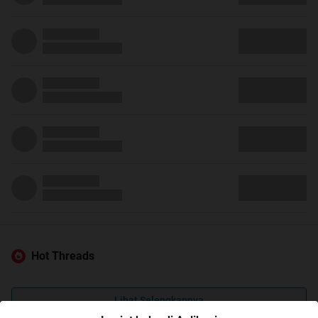
Hot Threads
Lihat Selengkapnya