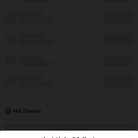
Hot Threads
Lihat Selengkapnya