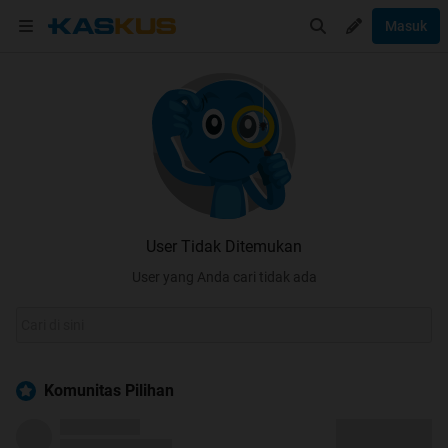
Masuk
User Tidak Ditemukan
User yang Anda cari tidak ada
Komunitas Pilihan