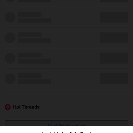
Hot Threads
Lihat Selengkapnya