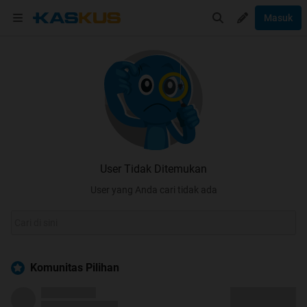
Masuk
User Tidak Ditemukan
User yang Anda cari tidak ada
Komunitas Pilihan