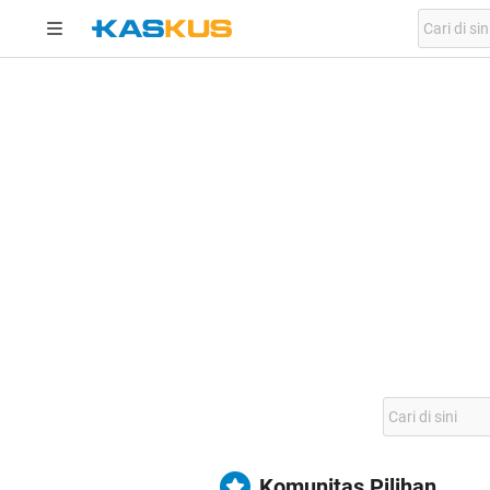
Komunitas Pilihan