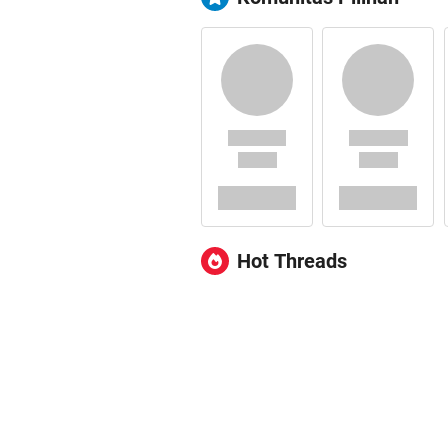
Hot Threads