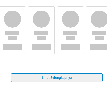
Lihat Selengkapnya