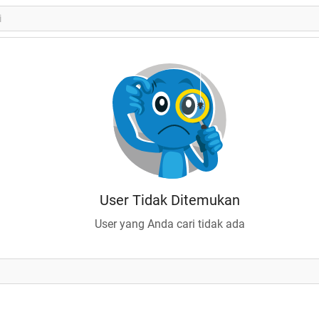
User Tidak Ditemukan
User yang Anda cari tidak ada